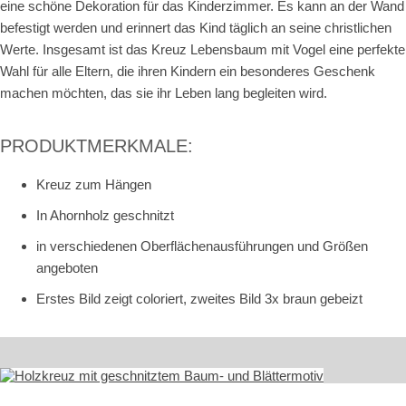
eine schöne Dekoration für das Kinderzimmer. Es kann an der Wand
befestigt werden und erinnert das Kind täglich an seine christlichen
Werte. Insgesamt ist das Kreuz Lebensbaum mit Vogel eine perfekte
Wahl für alle Eltern, die ihren Kindern ein besonderes Geschenk
machen möchten, das sie ihr Leben lang begleiten wird.
PRODUKTMERKMALE:
Kreuz zum Hängen
In Ahornholz geschnitzt
in verschiedenen Oberflächenausführungen und Größen
angeboten
Erstes Bild zeigt coloriert, zweites Bild 3x braun gebeizt