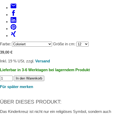
Farbe:
Größe in cm:
39,00 €
Inkl. 19 % USt. zzgl.
Versand
Lieferbar in 3-6 Werktagen bei lagerndem Produkt
In den Warenkorb
Für später merken
ÜBER DIESES PRODUKT:
Das Kinderkreuz ist nicht nur ein religiöses Symbol, sondern auch