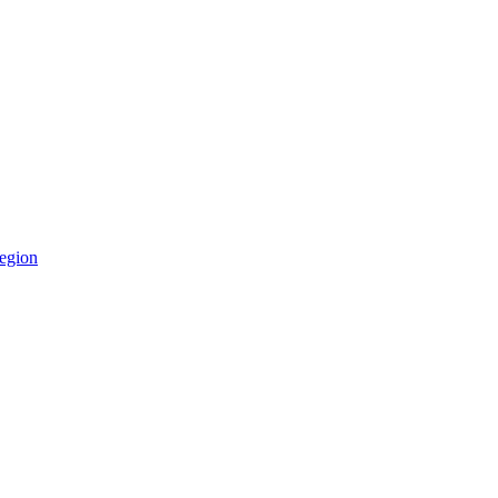
egion