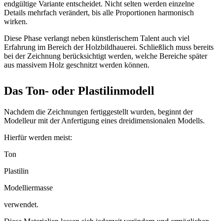
endgültige Variante entscheidet. Nicht selten werden einzelne
Details mehrfach verändert, bis alle Proportionen harmonisch
wirken.
Diese Phase verlangt neben künstlerischem Talent auch viel
Erfahrung im Bereich der Holzbildhauerei. Schließlich muss bereits
bei der Zeichnung berücksichtigt werden, welche Bereiche später
aus massivem Holz geschnitzt werden können.
Das Ton- oder Plastilinmodell
Nachdem die Zeichnungen fertiggestellt wurden, beginnt der
Modelleur mit der Anfertigung eines dreidimensionalen Modells.
Hierfür werden meist:
Ton
Plastilin
Modelliermasse
verwendet.