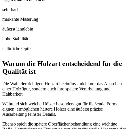
sehr hart
markante Maserung
äußerst langlebig
hohe Stabilität
natürliche Optik
Warum die Holzart entscheidend für die
Qualität ist
Die Wahl der richtigen Holzart beeinflusst nicht nur das Aussehen
einer Holzfigur, sondern auch ihre spätere Verarbeitung und
Haltbarkeit.
Während sich weiche Hölzer besonders gut für fließende Formen
eignen, ermöglichen härtere Hölzer eine äußerst präzise
Ausarbeitung feinster Details.
Ebenso spielt die spätere Oberflächenbehandlung eine wichtige