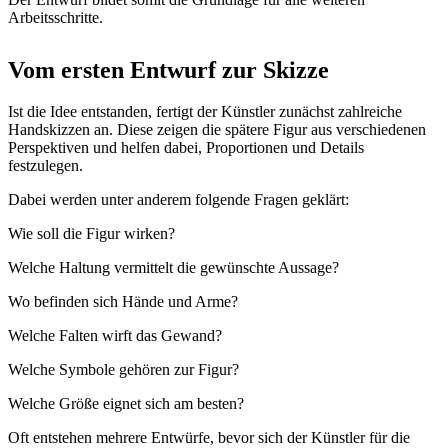
Arbeitsschritte.
Vom ersten Entwurf zur Skizze
Ist die Idee entstanden, fertigt der Künstler zunächst zahlreiche
Handskizzen an. Diese zeigen die spätere Figur aus verschiedenen
Perspektiven und helfen dabei, Proportionen und Details
festzulegen.
Dabei werden unter anderem folgende Fragen geklärt:
Wie soll die Figur wirken?
Welche Haltung vermittelt die gewünschte Aussage?
Wo befinden sich Hände und Arme?
Welche Falten wirft das Gewand?
Welche Symbole gehören zur Figur?
Welche Größe eignet sich am besten?
Oft entstehen mehrere Entwürfe, bevor sich der Künstler für die