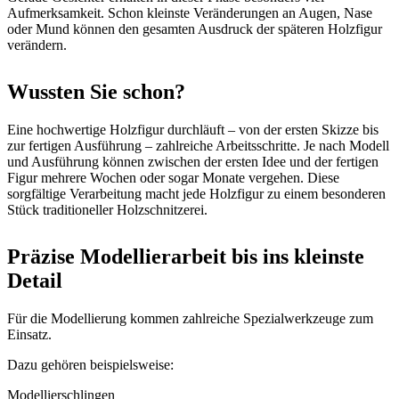
Aufmerksamkeit. Schon kleinste Veränderungen an Augen, Nase
oder Mund können den gesamten Ausdruck der späteren Holzfigur
verändern.
Wussten Sie schon?
Eine hochwertige Holzfigur durchläuft – von der ersten Skizze bis
zur fertigen Ausführung – zahlreiche Arbeitsschritte. Je nach Modell
und Ausführung können zwischen der ersten Idee und der fertigen
Figur mehrere Wochen oder sogar Monate vergehen. Diese
sorgfältige Verarbeitung macht jede Holzfigur zu einem besonderen
Stück traditioneller Holzschnitzerei.
Präzise Modellierarbeit bis ins kleinste
Detail
Für die Modellierung kommen zahlreiche Spezialwerkzeuge zum
Einsatz.
Dazu gehören beispielsweise:
Modellierschlingen