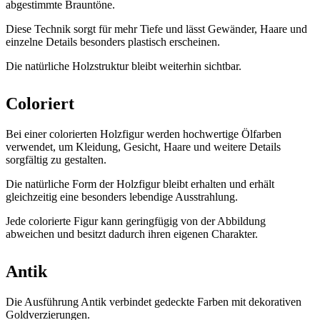
abgestimmte Brauntöne.
Diese Technik sorgt für mehr Tiefe und lässt Gewänder, Haare und
einzelne Details besonders plastisch erscheinen.
Die natürliche Holzstruktur bleibt weiterhin sichtbar.
Coloriert
Bei einer colorierten Holzfigur werden hochwertige Ölfarben
verwendet, um Kleidung, Gesicht, Haare und weitere Details
sorgfältig zu gestalten.
Die natürliche Form der Holzfigur bleibt erhalten und erhält
gleichzeitig eine besonders lebendige Ausstrahlung.
Jede colorierte Figur kann geringfügig von der Abbildung
abweichen und besitzt dadurch ihren eigenen Charakter.
Antik
Die Ausführung Antik verbindet gedeckte Farben mit dekorativen
Goldverzierungen.