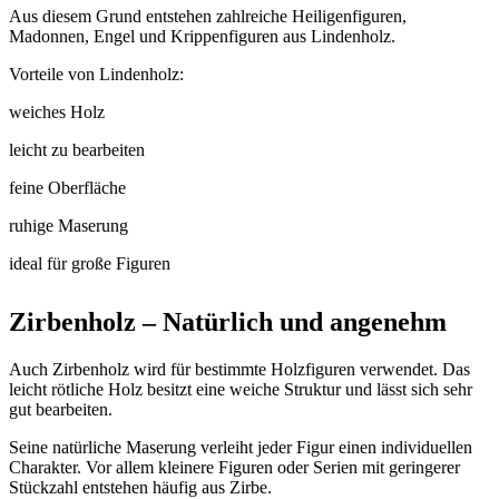
Aus diesem Grund entstehen zahlreiche Heiligenfiguren,
Madonnen, Engel und Krippenfiguren aus Lindenholz.
Vorteile von Lindenholz:
weiches Holz
leicht zu bearbeiten
feine Oberfläche
ruhige Maserung
ideal für große Figuren
Zirbenholz – Natürlich und angenehm
Auch Zirbenholz wird für bestimmte Holzfiguren verwendet. Das
leicht rötliche Holz besitzt eine weiche Struktur und lässt sich sehr
gut bearbeiten.
Seine natürliche Maserung verleiht jeder Figur einen individuellen
Charakter. Vor allem kleinere Figuren oder Serien mit geringerer
Stückzahl entstehen häufig aus Zirbe.