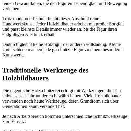
feinen Gewandfalten, die den Figuren Lebendigkeit und Bewegung
verleihen.
Trotz moderner Technik bleibt dieser Abschnitt reine
Handwerkskunst. Jeder Holzbildhauer arbeitet mit großer Sorgfalt
und passt kleinste Details immer wieder an, bis die Figur ihren
endgültigen Ausdruck erhält.
Dadurch gleicht keine Holzfigur der anderen vollständig. Kleine
Unterschiede machen jede geschnitzte Figur zu einem besonderen
Kunstwerk.
Traditionelle Werkzeuge des
Holzbildhauers
Die eigentliche Holzschnitzerei erfolgt mit Werkzeugen, die sich
teilweise seit Jahrhunderten bewährt haben. Viele Holzbildhauer
verwenden noch heute Werkzeuge, deren Grundform sich über
Generationen kaum verändert hat.
Je nach Arbeitsbereich kommen unterschiedliche Schnitzwerkzeuge
zum Einsatz.