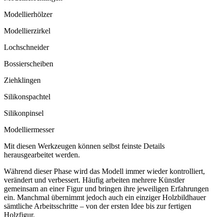
Modellierhölzer
Modellierzirkel
Lochschneider
Bossierscheiben
Ziehklingen
Silikonspachtel
Silikonpinsel
Modelliermesser
Mit diesen Werkzeugen können selbst feinste Details
herausgearbeitet werden.
Während dieser Phase wird das Modell immer wieder kontrolliert,
verändert und verbessert. Häufig arbeiten mehrere Künstler
gemeinsam an einer Figur und bringen ihre jeweiligen Erfahrungen
ein. Manchmal übernimmt jedoch auch ein einziger Holzbildhauer
sämtliche Arbeitsschritte – von der ersten Idee bis zur fertigen
Holzfigur.