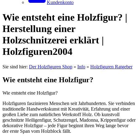
Kundenkonto
Wie entsteht eine Holzfigur? |
Herstellung einer
Holzschnitzerei erklärt |
Holzfiguren2004
Sie sind hier:
Der Holzfiguren Shop
»
Info
»
Holzfiguren Ratgeber
Wie entsteht eine Holzfigur?
Wie entsteht eine Holzfigur?
Holzfiguren faszinieren Menschen seit Jahrhunderten. Sie verbinden
traditionelle Handwerkskunst mit Kreativität, Erfahrung und einer
großen Liebe zum natürlichen Werkstoff Holz. Ob kunstvoll
geschnitzte Heiligenfigur, Schutzengel, Madonna, Krippenfigur oder
dekorative Holzfigur – jede Figur beginnt ihren Weg lange bevor
der erste Span vom Holzblock fällt.