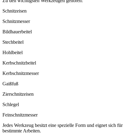
Zu den wichtigsten Werkzeugen gehören:
Schnitzeisen
Schnitzmesser
Bildhauerbeitel
Stechbeitel
Hohlbeitel
Kerbschnitzbeitel
Kerbschnitzmesser
Gaißfuß
Zierschnitzeisen
Schlegel
Feinschnitzmesser
Jedes Werkzeug besitzt eine spezielle Form und eignet sich für
bestimmte Arbeiten.