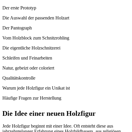
Der erste Prototyp
Die Auswahl der passenden Holzart
Der Pantograph
Vom Holzblock zum Schnitzrohling
Die eigentliche Holzschnitzerei
Schleifen und Feinarbeiten
Natur, gebeizt oder coloriert
Qualitätskontrolle
Warum jede Holzfigur ein Unikat ist
Häufige Fragen zur Herstellung
Die Idee einer neuen Holzfigur
Jede Holzfigur beginnt mit einer Idee. Oft entsteht diese aus
jahrzehntelanger Erfahrung eines Holzbildhauers, aus religiösen