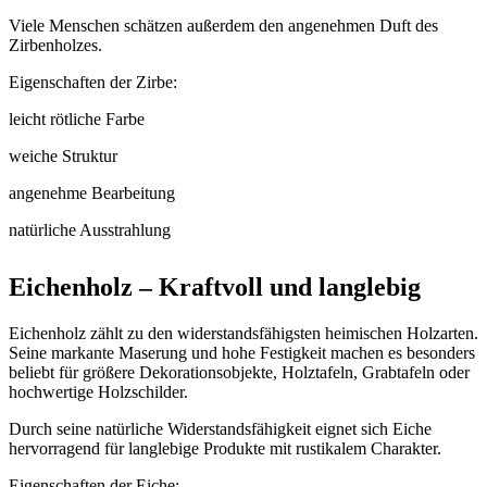
Viele Menschen schätzen außerdem den angenehmen Duft des
Zirbenholzes.
Eigenschaften der Zirbe:
leicht rötliche Farbe
weiche Struktur
angenehme Bearbeitung
natürliche Ausstrahlung
Eichenholz – Kraftvoll und langlebig
Eichenholz zählt zu den widerstandsfähigsten heimischen Holzarten.
Seine markante Maserung und hohe Festigkeit machen es besonders
beliebt für größere Dekorationsobjekte, Holztafeln, Grabtafeln oder
hochwertige Holzschilder.
Durch seine natürliche Widerstandsfähigkeit eignet sich Eiche
hervorragend für langlebige Produkte mit rustikalem Charakter.
Eigenschaften der Eiche: