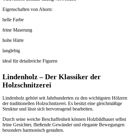
Eigenschaften von Ahorn:
helle Farbe
feine Maserung
hohe Härte
langlebig
ideal für detailreiche Figuren
Lindenholz – Der Klassiker der
Holzschnitzerei
Lindenholz gehört seit Jahrhunderten zu den wichtigsten Hölzern
der traditionellen Holzschnitzerei. Es besitzt eine gleichmäßige
Struktur und lässt sich hervorragend bearbeiten.
Durch seine weiche Beschaffenheit können Holzbildhauer selbst
feine Gesichter, fließende Gewänder und elegante Bewegungen
besonders harmonisch gestalten.