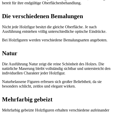
bereit für ihre endgültige Oberflächenbehandlung.
Die verschiedenen Bemalungen
Nicht jede Holzfigur besitzt die gleiche Oberfläche. Je nach
Ausführung entstehen völlig unterschiedliche optische Eindrücke.
Bei Holzfiguren werden verschiedene Bemalungsarten angeboten.
Natur
Die Ausführung Natur zeigt die reine Schönheit des Holzes. Die
natürliche Maserung bleibt vollständig sichtbar und unterstreicht den
individuellen Charakter jeder Holzfigur.
Naturbelassene Figuren erfreuen sich großer Beliebtheit, da sie
besonders schlicht, zeitlos und elegant wirken.
Mehrfarbig gebeizt
Mehrfarbig gebeizte Holzfiguren erhalten verschiedene aufeinander