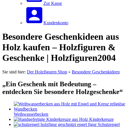
Zur Kasse
Kundenkonto
Besondere Geschenkideen aus
Holz kaufen – Holzfiguren &
Geschenke | Holzfiguren2004
Sie sind hier:
Der Holzfiguren Shop
»
Besondere Geschenkideen
„Ein Geschenk mit Bedeutung –
entdecken Sie besondere Holzgeschenke“
Weihwasserbecken
Kinderkreuze
Schutzengel