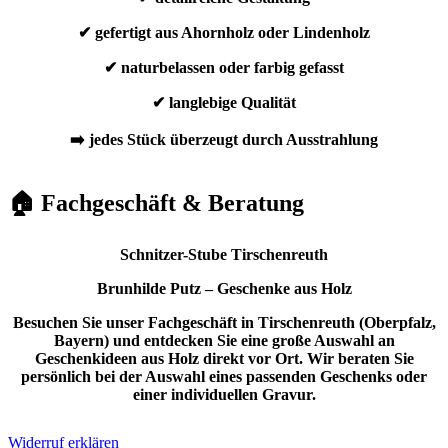
✔ gefertigt aus Ahornholz oder Lindenholz
✔ naturbelassen oder farbig gefasst
✔ langlebige Qualität
➡️ jedes Stück überzeugt durch Ausstrahlung
🏠 Fachgeschäft & Beratung
Schnitzer-Stube Tirschenreuth
Brunhilde Putz – Geschenke aus Holz
Besuchen Sie unser Fachgeschäft in Tirschenreuth (Oberpfalz,
Bayern) und entdecken Sie eine große Auswahl an
Geschenkideen aus Holz direkt vor Ort. Wir beraten Sie
persönlich bei der Auswahl eines passenden Geschenks oder
einer individuellen Gravur.
Widerruf erklären