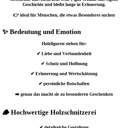
Geschichte und bleibt lange in Erinnerung.
👉 ideal für Menschen, die etwas Besonderes suchen
✨ Bedeutung und Emotion
Holzfiguren stehen für:
✔ Liebe und Verbundenheit
✔ Schutz und Hoffnung
✔ Erinnerung und Wertschätzung
✔ persönliche Botschaften
➡️ genau das macht sie zu besonderen Geschenken
🪵 Hochwertige Holzschnitzerei
✔ detailreiche Gestaltung