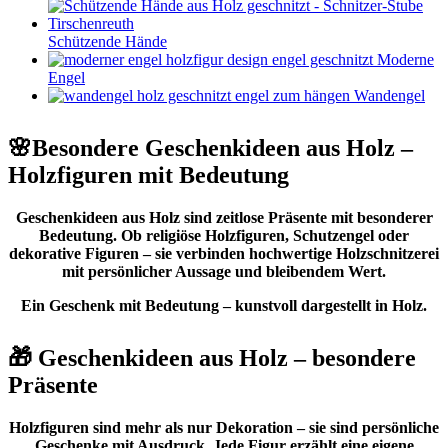
Schützende Hände
Moderne
Engel
Wandengel
🌸Besondere Geschenkideen aus Holz –
Holzfiguren mit Bedeutung
Geschenkideen aus Holz sind zeitlose Präsente mit besonderer
Bedeutung. Ob religiöse Holzfiguren, Schutzengel oder
dekorative Figuren – sie verbinden hochwertige Holzschnitzerei
mit persönlicher Aussage und bleibendem Wert.
Ein Geschenk mit Bedeutung – kunstvoll dargestellt in Holz.
🎁 Geschenkideen aus Holz – besondere
Präsente
Holzfiguren sind mehr als nur Dekoration – sie sind persönliche
Geschenke mit Ausdruck. Jede Figur erzählt eine eigene