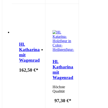
Hl.
Katharina
mit
Wagenrad
Hl.
Katharina
162,50 €
*
mit
Wagenrad
Höchste
Qualität
97,30 €
*