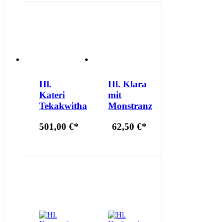
Hl.
Hl. Klara
Kateri
mit
Tekakwitha
Monstranz
501,00 €
*
62,50 €
*