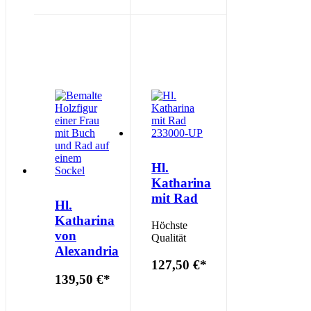
Hl.
Katharina
mit Rad
Hl.
Katharina
Höchste
von
Qualität
Alexandria
127,50 €
*
139,50 €
*