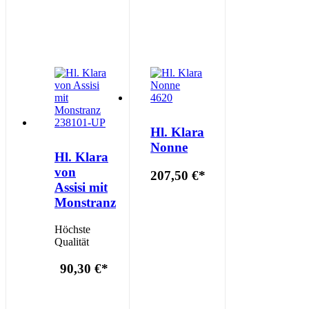
Hl. Klara
Nonne
Hl. Klara
von
207,50 €
*
Assisi mit
Monstranz
Höchste
Qualität
90,30 €
*