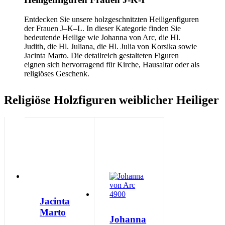
Entdecken Sie unsere holzgeschnitzten Heiligenfiguren
der Frauen J–K–L. In dieser Kategorie finden Sie
bedeutende Heilige wie Johanna von Arc, die Hl.
Judith, die Hl. Juliana, die Hl. Julia von Korsika sowie
Jacinta Marto. Die detailreich gestalteten Figuren
eignen sich hervorragend für Kirche, Hausaltar oder als
religiöses Geschenk.
Religiöse Holzfiguren weiblicher Heiliger
Jacinta
Marto
Johanna