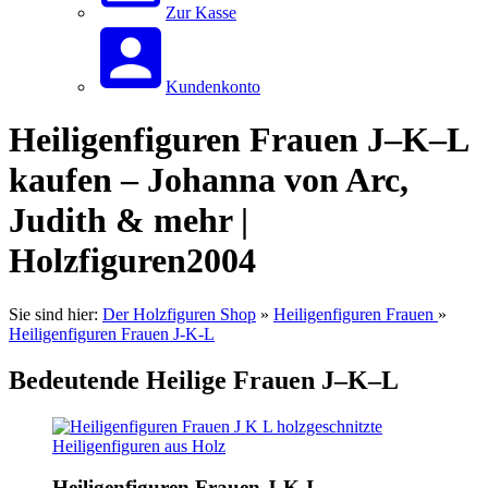
Zur Kasse
Kundenkonto
Heiligenfiguren Frauen J–K–L
kaufen – Johanna von Arc,
Judith & mehr |
Holzfiguren2004
Sie sind hier:
Der Holzfiguren Shop
»
Heiligenfiguren Frauen
»
Heiligenfiguren Frauen J-K-L
Bedeutende Heilige Frauen J–K–L
Heiligenfiguren Frauen J-K-I