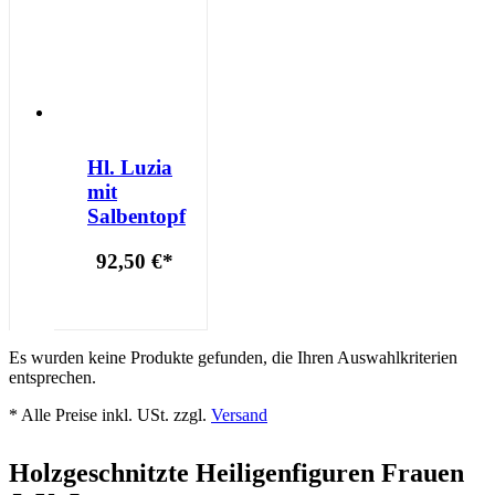
Hl. Luzia
mit
Salbentopf
92,50 €
*
Es wurden keine Produkte gefunden, die Ihren Auswahlkriterien
entsprechen.
* Alle Preise inkl. USt. zzgl.
Versand
Holzgeschnitzte Heiligenfiguren Frauen