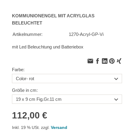
KOMMUNIONENGEL MIT ACRYLGLAS
BELEUCHTET
Artikelnummer:
1270-Acryl-GP-Vi
mit Led Beleuchtung und Batteriebox
Farbe:
Größe in cm:
112,00 €
Inkl. 19 % USt. zzgl.
Versand