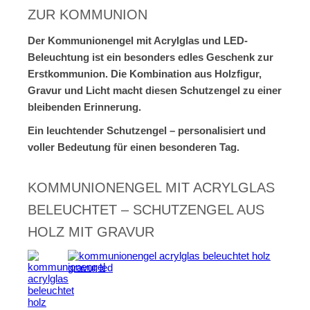
ZUR KOMMUNION
Der Kommunionengel mit Acrylglas und LED-
Beleuchtung ist ein besonders edles Geschenk zur
Erstkommunion. Die Kombination aus Holzfigur,
Gravur und Licht macht diesen Schutzengel zu einer
bleibenden Erinnerung.
Ein leuchtender Schutzengel – personalisiert und
voller Bedeutung für einen besonderen Tag.
KOMMUNIONENGEL MIT ACRYLGLAS
BELEUCHTET – SCHUTZENGEL AUS
HOLZ MIT GRAVUR