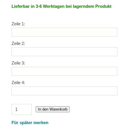
Lieferbar in 3-6 Werktagen bei lagerndem Produkt
Zeile 1:
Zeile 2:
Zeile 3:
Zeile 4:
In den Warenkorb
Für später merken