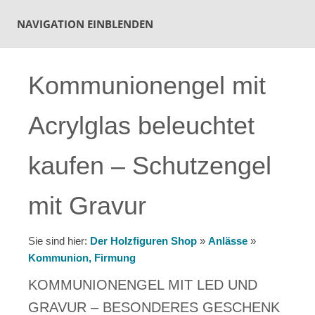
NAVIGATION EINBLENDEN
Kommunionengel mit
Acrylglas beleuchtet
kaufen – Schutzengel
mit Gravur
Sie sind hier:
Der Holzfiguren Shop
»
Anlässe
»
Kommunion, Firmung
KOMMUNIONENGEL MIT LED UND
GRAVUR – BESONDERES GESCHENK