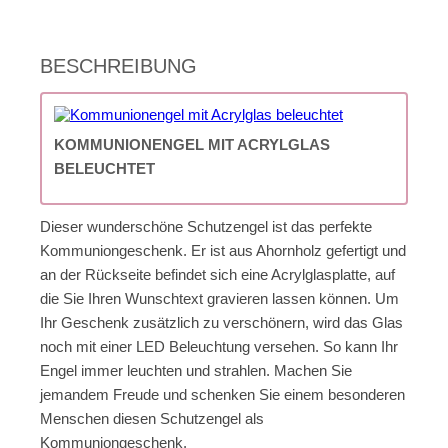
BESCHREIBUNG
KOMMUNIONENGEL MIT ACRYLGLAS
BELEUCHTET
Dieser wunderschöne Schutzengel ist das perfekte
Kommuniongeschenk. Er ist aus Ahornholz gefertigt und
an der Rückseite befindet sich eine Acrylglasplatte, auf
die Sie Ihren Wunschtext gravieren lassen können. Um
Ihr Geschenk zusätzlich zu verschönern, wird das Glas
noch mit einer LED Beleuchtung versehen. So kann Ihr
Engel immer leuchten und strahlen. Machen Sie
jemandem Freude und schenken Sie einem besonderen
Menschen diesen Schutzengel als
Kommuniongeschenk.