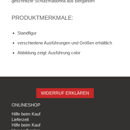
geschnitzte Schutzmadonna aus Bergahorn
PRODUKTMERKMALE:
Standfigur
verschiedene Ausführungen und Größen erhältlich
Abbildung zeigt: Ausführung color
WIDERRUF ERKLÄREN
ONLINESHOP
Hilfe beim Kauf
Lieferzeit
Hilfe beim Kauf