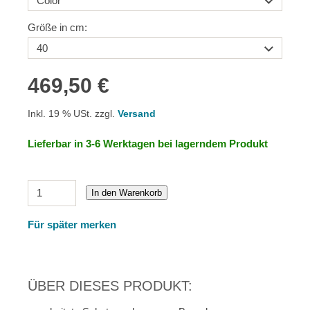
Größe in cm:
469,50 €
Inkl. 19 % USt. zzgl.
Versand
Lieferbar in 3-6 Werktagen bei lagerndem Produkt
In den Warenkorb
Für später merken
ÜBER DIESES PRODUKT: