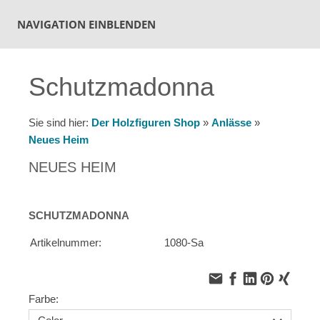
NAVIGATION EINBLENDEN
Schutzmadonna
Sie sind hier:
Der Holzfiguren Shop
»
Anlässe
»
Neues Heim
NEUES HEIM
SCHUTZMADONNA
Artikelnummer:
1080-Sa
Farbe: