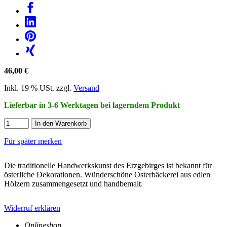
46,00 €
Inkl. 19 % USt. zzgl.
Versand
Lieferbar in 3-6 Werktagen bei lagerndem Produkt
In den Warenkorb
Für später merken
Die traditionelle Handwerkskunst des Erzgebirges ist bekannt für
österliche Dekorationen. Wünderschöne Osterbäckerei aus edlen
Hölzern zusammengesetzt und handbemalt.
Widerruf erklären
Onlineshop