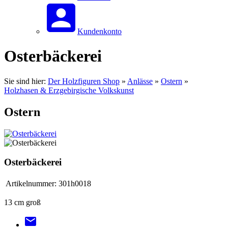
Kundenkonto
Osterbäckerei
Sie sind hier:
Der Holzfiguren Shop
»
Anlässe
»
Ostern
»
Holzhasen & Erzgebirgische Volkskunst
Ostern
Osterbäckerei
Artikelnummer:
301h0018
13 cm groß