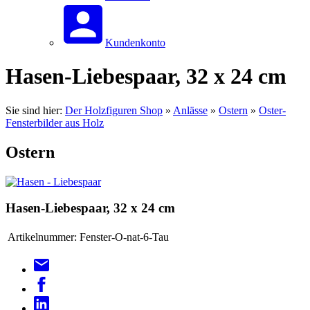
Kundenkonto
Hasen-Liebespaar, 32 x 24 cm
Sie sind hier:
Der Holzfiguren Shop
»
Anlässe
»
Ostern
»
Oster-
Fensterbilder aus Holz
Ostern
Hasen-Liebespaar, 32 x 24 cm
Artikelnummer:
Fenster-O-nat-6-Tau