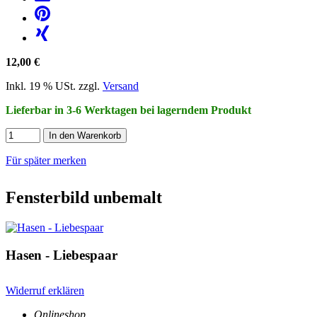
12,00 €
Inkl. 19 % USt. zzgl.
Versand
Lieferbar in 3-6 Werktagen bei lagerndem Produkt
In den Warenkorb
Für später merken
Fensterbild unbemalt
Hasen - Liebespaar
Widerruf erklären
Onlineshop