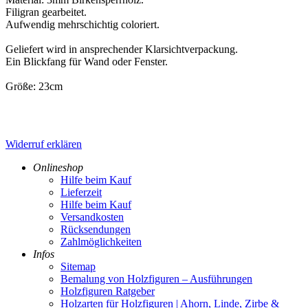
Filigran gearbeitet.
Aufwendig mehrschichtig coloriert.
Geliefert wird in ansprechender Klarsichtverpackung.
Ein Blickfang für Wand oder Fenster.
Größe: 23cm
Widerruf erklären
Onlineshop
Hilfe beim Kauf
Lieferzeit
Hilfe beim Kauf
Versandkosten
Rücksendungen
Zahlmöglichkeiten
Infos
Sitemap
Bemalung von Holzfiguren – Ausführungen
Holzfiguren Ratgeber
Holzarten für Holzfiguren | Ahorn, Linde, Zirbe &