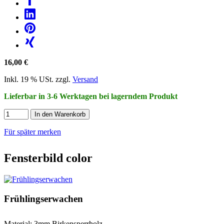
16,00 €
Inkl. 19 % USt. zzgl.
Versand
Lieferbar in 3-6 Werktagen bei lagerndem Produkt
In den Warenkorb
Für später merken
Fensterbild color
Frühlingserwachen
Material: 3mm Birkensperrholz.