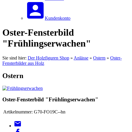
Kundenkonto
Oster-Fensterbild
"Frühlingserwachen"
Sie sind hier:
Der Holzfiguren Shop
»
Anlässe
»
Ostern
»
Oster-
Fensterbilder aus Holz
Ostern
Oster-Fensterbild "Frühlingserwachen"
Artikelnummer:
G70-FO19C--hn