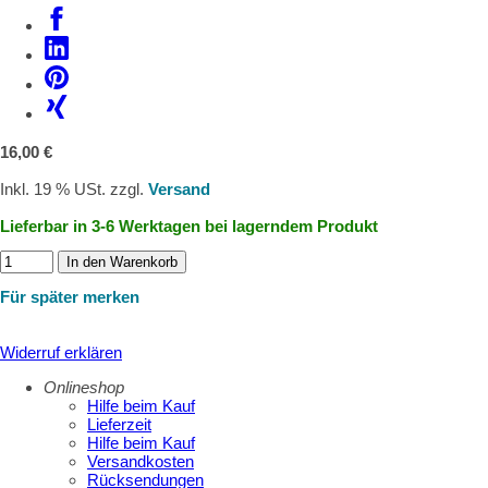
16,00 €
Inkl. 19 % USt. zzgl.
Versand
Lieferbar in 3-6 Werktagen bei lagerndem Produkt
In den Warenkorb
Für später merken
Widerruf erklären
Onlineshop
Hilfe beim Kauf
Lieferzeit
Hilfe beim Kauf
Versandkosten
Rücksendungen