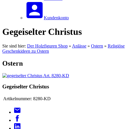
Kundenkonto
Gegeiselter Christus
Sie sind hier:
Der Holzfiguren Shop
»
Anlässe
»
Ostern
»
Religiöse
Geschenkideen zu Ostern
Ostern
Gegeiselter Christus
Artikelnummer:
8280-KD