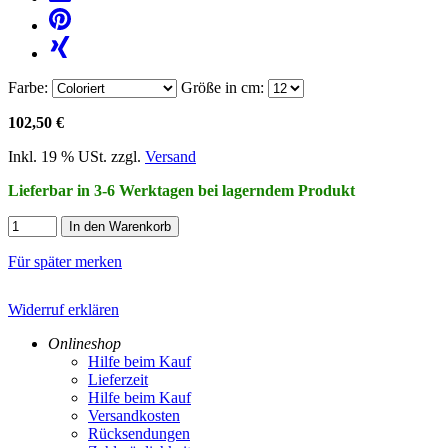
Farbe:
Größe in cm:
102,50 €
Inkl. 19 % USt. zzgl.
Versand
Lieferbar in 3-6 Werktagen bei lagerndem Produkt
In den Warenkorb
Für später merken
Widerruf erklären
Onlineshop
Hilfe beim Kauf
Lieferzeit
Hilfe beim Kauf
Versandkosten
Rücksendungen