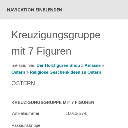
NAVIGATION EINBLENDEN
Kreuzigungsgruppe
mit 7 Figuren
Sie sind hier:
Der Holzfiguren Shop
»
Anlässe
»
Ostern
»
Religiöse Geschenkideen zu Ostern
OSTERN
KREUZIGUNGSGRUPPE MIT 7 FIGUREN
Artikelnummer:
10019-S7-L
Passionskrippe