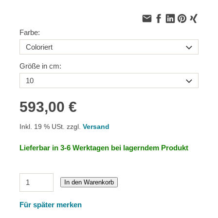
Farbe:
Größe in cm:
593,00 €
Inkl. 19 % USt. zzgl.
Versand
Lieferbar in 3-6 Werktagen bei lagerndem Produkt
In den Warenkorb
Für später merken