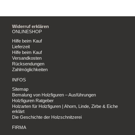
Widerruf erklären
ONLINESHOP
Hilfe beim Kauf
Lieferzeit
Hilfe beim Kauf
Versandkosten
Rücksendungen
Zahlmöglichkeiten
INFOS
Sitemap
Bemalung von Holzfiguren – Ausführungen
Holzfiguren Ratgeber
Holzarten für Holzfiguren | Ahorn, Linde, Zirbe & Eiche
erklärt
Die Geschichte der Holzschnitzerei
FIRMA