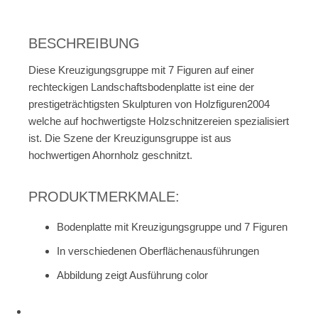
BESCHREIBUNG
Diese Kreuzigungsgruppe mit 7 Figuren auf einer
rechteckigen Landschaftsbodenplatte ist eine der
prestigeträchtigsten Skulpturen von Holzfiguren2004
welche auf hochwertigste Holzschnitzereien spezialisiert
ist. Die Szene der Kreuzigunsgruppe ist aus
hochwertigen Ahornholz geschnitzt.
PRODUKTMERKMALE:
Bodenplatte mit Kreuzigungsgruppe und 7 Figuren
In verschiedenen Oberflächenausführungen
Abbildung zeigt Ausführung color