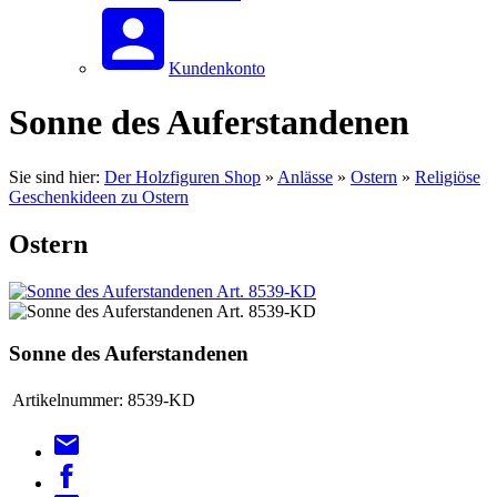
Kundenkonto
Sonne des Auferstandenen
Sie sind hier:
Der Holzfiguren Shop
»
Anlässe
»
Ostern
»
Religiöse
Geschenkideen zu Ostern
Ostern
Sonne des Auferstandenen
Artikelnummer:
8539-KD