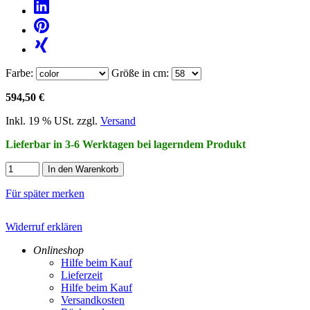
Farbe:
Größe in cm:
594,50 €
Inkl. 19 % USt. zzgl.
Versand
Lieferbar in 3-6 Werktagen bei lagerndem Produkt
In den Warenkorb
Für später merken
Widerruf erklären
Onlineshop
Hilfe beim Kauf
Lieferzeit
Hilfe beim Kauf
Versandkosten