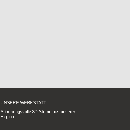
UNSERE WERKSTATT
Stimmungsvolle 3D Sterne aus unserer
Region