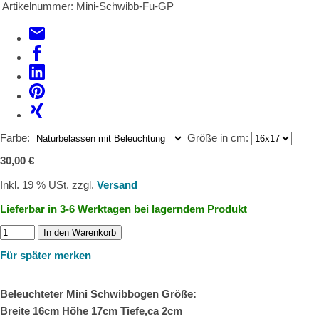
Artikelnummer:
Mini-Schwibb-Fu-GP
Farbe:
Größe in cm:
30,00 €
Inkl. 19 % USt. zzgl.
Versand
Lieferbar in 3-6 Werktagen bei lagerndem Produkt
In den Warenkorb
Für später merken
Beleuchteter Mini Schwibbogen Größe:
Breite 16cm Höhe 17cm Tiefe,ca 2cm