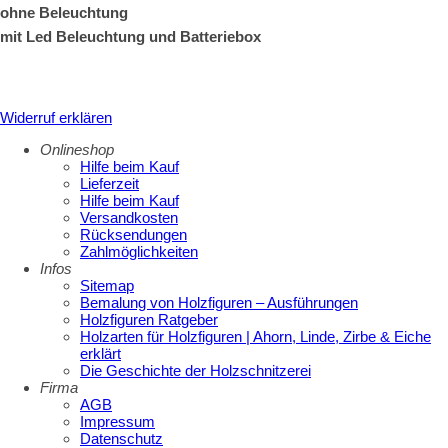
ohne Beleuchtung
mit Led Beleuchtung und Batteriebox
Widerruf erklären
Onlineshop
Hilfe beim Kauf
Lieferzeit
Hilfe beim Kauf
Versandkosten
Rücksendungen
Zahlmöglichkeiten
Infos
Sitemap
Bemalung von Holzfiguren – Ausführungen
Holzfiguren Ratgeber
Holzarten für Holzfiguren | Ahorn, Linde, Zirbe & Eiche
erklärt
Die Geschichte der Holzschnitzerei
Firma
AGB
Impressum
Datenschutz