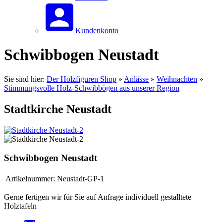
Kundenkonto
Schwibbogen Neustadt
Sie sind hier:
Der Holzfiguren Shop
»
Anlässe
»
Weihnachten
»
Stimmungsvolle Holz-Schwibbögen aus unserer Region
Stadtkirche Neustadt
Schwibbogen Neustadt
Artikelnummer:
Neustadt-GP-1
Gerne fertigen wir für Sie auf Anfrage individuell gestalltete
Holztafeln