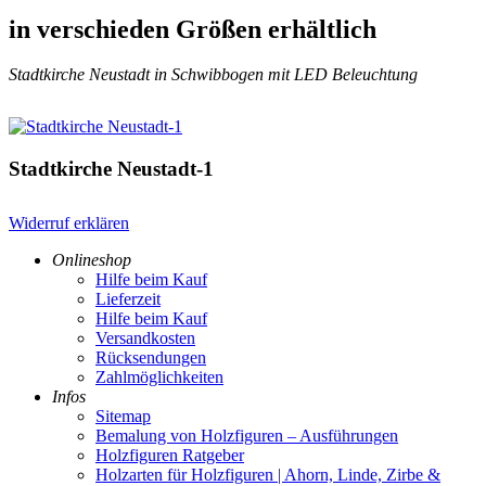
in verschieden Größen erhältlich
Stadtkirche Neustadt in Schwibbogen mit LED Beleuchtung
Stadtkirche Neustadt-1
Widerruf erklären
Onlineshop
Hilfe beim Kauf
Lieferzeit
Hilfe beim Kauf
Versandkosten
Rücksendungen
Zahlmöglichkeiten
Infos
Sitemap
Bemalung von Holzfiguren – Ausführungen
Holzfiguren Ratgeber
Holzarten für Holzfiguren | Ahorn, Linde, Zirbe &