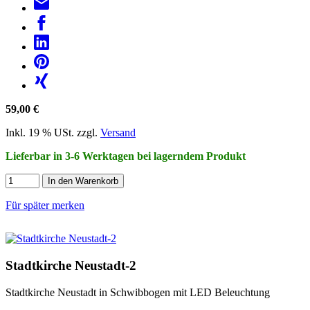
59,00 €
Inkl. 19 % USt. zzgl.
Versand
Lieferbar in 3-6 Werktagen bei lagerndem Produkt
In den Warenkorb
Für später merken
Stadtkirche Neustadt-2
Stadtkirche Neustadt in Schwibbogen mit LED Beleuchtung