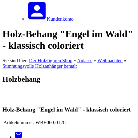
Kundenkonto
Holz-Behang "Engel im Wald"
- klassisch coloriert
Sie sind hier:
Der Holzfiguren Shop
»
Anlässe
»
Weihnachten
»
Stimmungsvolle Holzanhänger bemalt
Holzbehang
Holz-Behang "Engel im Wald" - klassisch coloriert
Artikelnummer:
WBE060-012C