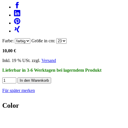
Farbe:
Größe in cm:
10,00 €
Inkl. 19 % USt. zzgl.
Versand
Lieferbar in 3-6 Werktagen bei lagerndem Produkt
In den Warenkorb
Für später merken
Color