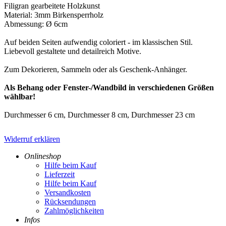
Filigran gearbeitete Holzkunst
Material: 3mm Birkensperrholz
Abmessung: Ø 6cm
Auf beiden Seiten aufwendig coloriert - im klassischen Stil.
Liebevoll gestaltete und detailreich Motive.
Zum Dekorieren, Sammeln oder als Geschenk-Anhänger.
Als Behang oder Fenster-/Wandbild in verschiedenen Größen
wählbar!
Durchmesser 6 cm, Durchmesser 8 cm, Durchmesser 23 cm
Widerruf erklären
Onlineshop
Hilfe beim Kauf
Lieferzeit
Hilfe beim Kauf
Versandkosten
Rücksendungen
Zahlmöglichkeiten
Infos