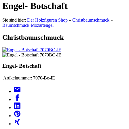
Engel- Botschaft
Sie sind hier:
Der Holzfiguren Shop
»
Christbaumschmuck
»
Baumschmuck-Mozartengel
Christbaumschmuck
Engel- Botschaft
Artikelnummer:
7070-Bo-IE