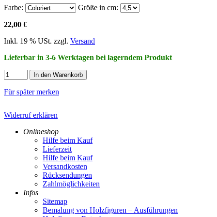
Farbe:
Größe in cm:
22,00 €
Inkl. 19 % USt. zzgl.
Versand
Lieferbar in 3-6 Werktagen bei lagerndem Produkt
In den Warenkorb
Für später merken
Widerruf erklären
Onlineshop
Hilfe beim Kauf
Lieferzeit
Hilfe beim Kauf
Versandkosten
Rücksendungen
Zahlmöglichkeiten
Infos
Sitemap
Bemalung von Holzfiguren – Ausführungen