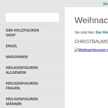
W
Weihnac
DER HOLZFIGUREN
Sie sind hier:
Der Ho
SHOP
CHRISTBAUM
ENGEL
MADONNEN
HEILIGENFIGUREN
ALLGEMEIN
HEILIGENFIGUREN
FRAUEN
HEILIGENFIGUREN
MÄNNER