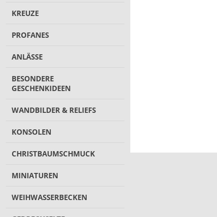
KREUZE
PROFANES
ANLÄSSE
BESONDERE
GESCHENKIDEEN
WANDBILDER & RELIEFS
KONSOLEN
CHRISTBAUMSCHMUCK
MINIATUREN
WEIHWASSERBECKEN