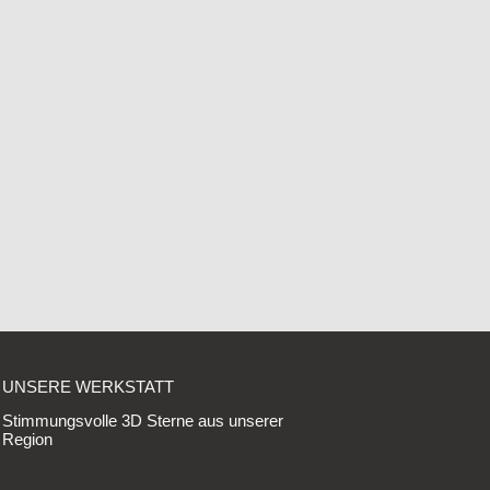
UNSERE WERKSTATT
Stimmungsvolle 3D Sterne aus unserer
Region