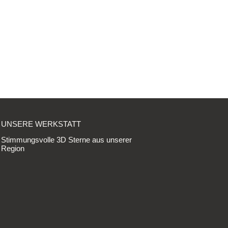
UNSERE WERKSTATT
Stimmungsvolle 3D Sterne aus unserer
Region