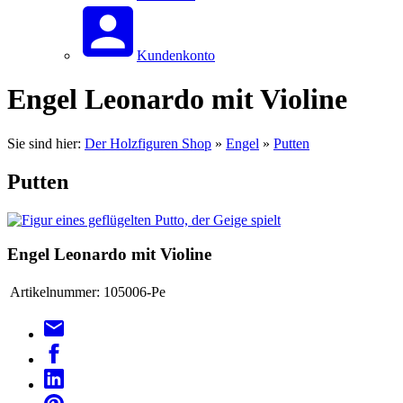
Kundenkonto
Engel Leonardo mit Violine
Sie sind hier:
Der Holzfiguren Shop
»
Engel
»
Putten
Putten
Engel Leonardo mit Violine
Artikelnummer:
105006-Pe