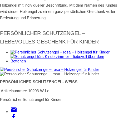
Holzengel mit individueller Beschriftung. Mit dem Namen des Kindes
wird dieser Holzengel zu einem ganz persönlichen Geschenk voller
Bedeutung und Erinnerung.
PERSÖNLICHER SCHUTZENGEL –
LIEBEVOLLES GESCHENK FÜR KINDER
PERSÖNLICHER SCHUTZENGEL- WEISS
Artikelnummer:
10208-W-Le
Persönlicher Schutzengel für Kinder