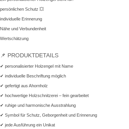
persönlichen Schutz 💥
individuelle Erinnerung
Nähe und Verbundenheit
Wertschätzung
📌 PRODUKTDETAILS
✔ personalisierter Holzengel mit Name
✔ individuelle Beschriftung möglich
✔ gefertigt aus Ahornholz
✔ hochwertige Holzschnitzerei – fein gearbeitet
✔ ruhige und harmonische Ausstrahlung
✔ Symbol für Schutz, Geborgenheit und Erinnerung
✔ jede Ausführung ein Unikat