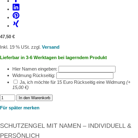
47,50 €
Inkl. 19 % USt. zzgl.
Versand
Lieferbar in 3-6 Werktagen bei lagerndem Produkt
Hier Namen eingeben:
Widmung Rückseitig:
Ja, ich möchte für 15 Euro Rückseitig eine Widmung
(+
15,00 €)
In den Warenkorb
Für später merken
SCHUTZENGEL MIT NAMEN – INDIVIDUELL &
PERSÖNLICH