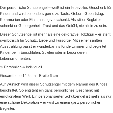
Der persönliche Schutzengel – weiß ist ein liebevolles Geschenk für
Kinder und wird besonders gerne zu Taufe, Geburt, Geburtstag,
Kommunion oder Einschulung verschenkt. Als stiller Begleiter
schenkt er Geborgenheit, Trost und das Gefühl, nie allein zu sein.
Dieser Schutzengel ist mehr als eine dekorative Holzfigur – er steht
symbolisch für Schutz, Liebe und Fürsorge. Mit seiner sanften
Ausstrahlung passt er wunderbar ins Kinderzimmer und begleitet
Kinder beim Einschlafen, Spielen oder in besonderen
Lebensmomenten.
✨ Persönlich & individuell
Gesamthöhe 14,5 cm - Breite 6 cm
Auf Wunsch wird dieser Schutzengel mit dem Namen des Kindes
beschriftet. So entsteht ein ganz persönliches Geschenk mit
emotionalem Wert. Ein personalisierter Schutzengel ist mehr als nur
eine schöne Dekoration – er wird zu einem ganz persönlichen
Begleiter.