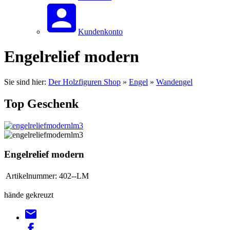
Kundenkonto
Engelrelief modern
Sie sind hier:
Der Holzfiguren Shop
»
Engel
»
Wandengel
Top Geschenk
Engelrelief modern
Artikelnummer:
402--LM
hände gekreuzt