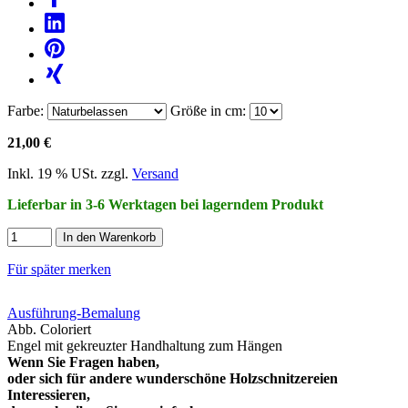
Farbe:
Größe in cm:
21,00 €
Inkl. 19 % USt. zzgl.
Versand
Lieferbar in 3-6 Werktagen bei lagerndem Produkt
In den Warenkorb
Für später merken
Ausführung-Bemalung
Abb. Coloriert
Engel mit gekreuzter Handhaltung zum Hängen
Wenn Sie Fragen haben,
oder sich für andere wunderschöne Holzschnitzereien
Interessieren,