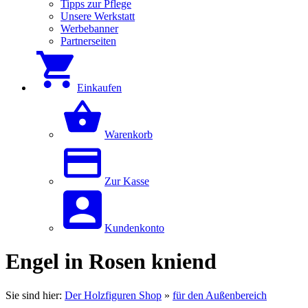
Tipps zur Pflege
Unsere Werkstatt
Werbebanner
Partnerseiten
Einkaufen
Warenkorb
Zur Kasse
Kundenkonto
Engel in Rosen kniend
Sie sind hier:
Der Holzfiguren Shop
»
für den Außenbereich