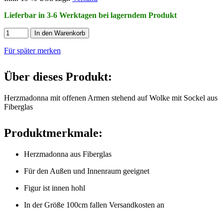
Lieferbar in 3-6 Werktagen bei lagerndem Produkt
In den Warenkorb
Für später merken
Über dieses Produkt:
Herzmadonna mit offenen Armen stehend auf Wolke mit Sockel aus
Fiberglas
Produktmerkmale:
Herzmadonna aus Fiberglas
Für den Außen und Innenraum geeignet
Figur ist innen hohl
In der Größe 100cm fallen Versandkosten an