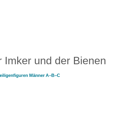
 Imker und der Bienen
eiligenfiguren Männer A–B–C