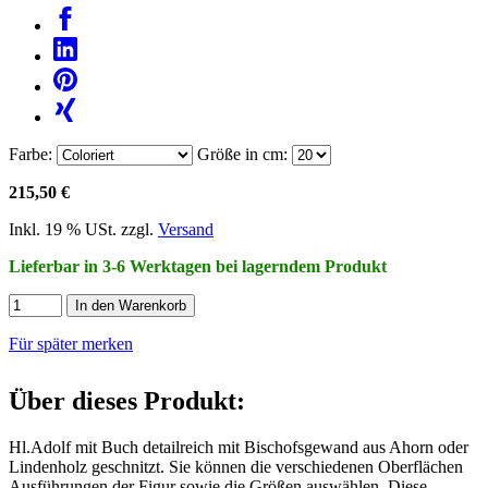
Farbe:
Größe in cm:
215,50 €
Inkl. 19 % USt. zzgl.
Versand
Lieferbar in 3-6 Werktagen bei lagerndem Produkt
In den Warenkorb
Für später merken
Über dieses Produkt:
Hl.Adolf mit Buch detailreich mit Bischofsgewand aus Ahorn oder
Lindenholz geschnitzt. Sie können die verschiedenen Oberflächen
Ausführungen der Figur sowie die Größen auswählen. Diese