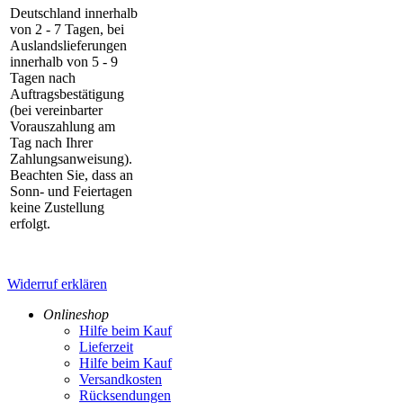
Deutschland innerhalb
von 2 - 7 Tagen, bei
Auslandslieferungen
innerhalb von 5 - 9
Tagen nach
Auftragsbestätigung
(bei vereinbarter
Vorauszahlung am
Tag nach Ihrer
Zahlungsanweisung).
Beachten Sie, dass an
Sonn- und Feiertagen
keine Zustellung
erfolgt.
Widerruf erklären
Onlineshop
Hilfe beim Kauf
Lieferzeit
Hilfe beim Kauf
Versandkosten
Rücksendungen