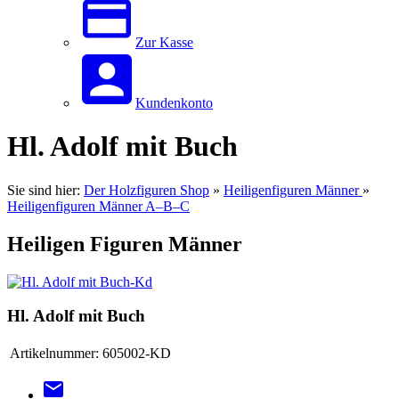
Zur Kasse
Kundenkonto
Hl. Adolf mit Buch
Sie sind hier:
Der Holzfiguren Shop
»
Heiligenfiguren Männer
»
Heiligenfiguren Männer A–B–C
Heiligen Figuren Männer
Hl. Adolf mit Buch
Artikelnummer:
605002-KD