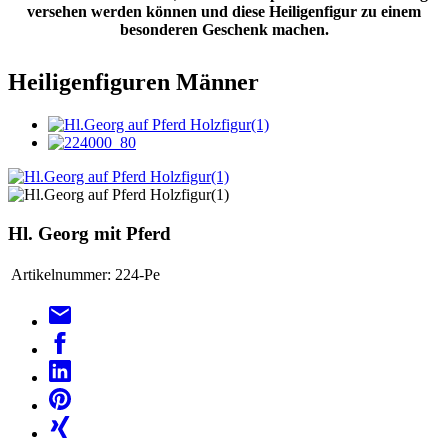
versehen werden können und diese Heiligenfigur zu einem
besonderen Geschenk machen.
Heiligenfiguren Männer
Hl. Georg mit Pferd
Artikelnummer:
224-Pe