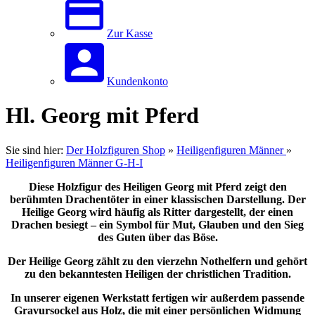
Zur Kasse
Kundenkonto
Hl. Georg mit Pferd
Sie sind hier:
Der Holzfiguren Shop
»
Heiligenfiguren Männer
»
Heiligenfiguren Männer G-H-I
Diese Holzfigur des Heiligen Georg mit Pferd zeigt den
berühmten Drachentöter in einer klassischen Darstellung. Der
Heilige Georg wird häufig als Ritter dargestellt, der einen
Drachen besiegt – ein Symbol für Mut, Glauben und den Sieg
des Guten über das Böse.
Der Heilige Georg zählt zu den vierzehn Nothelfern und gehört
zu den bekanntesten Heiligen der christlichen Tradition.
In unserer eigenen Werkstatt fertigen wir außerdem passende
Gravursockel aus Holz, die mit einer persönlichen Widmung