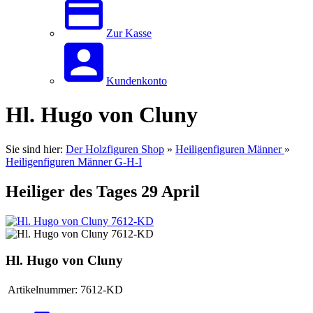
Zur Kasse
Kundenkonto
Hl. Hugo von Cluny
Sie sind hier:
Der Holzfiguren Shop
»
Heiligenfiguren Männer
»
Heiligenfiguren Männer G-H-I
Heiliger des Tages 29 April
Hl. Hugo von Cluny
Artikelnummer:
7612-KD