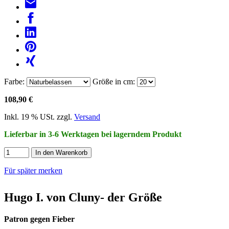
Farbe:
Größe in cm:
108,90 €
Inkl. 19 % USt. zzgl.
Versand
Lieferbar in 3-6 Werktagen bei lagerndem Produkt
In den Warenkorb
Für später merken
Hugo I. von Cluny- der Größe
Patron gegen Fieber