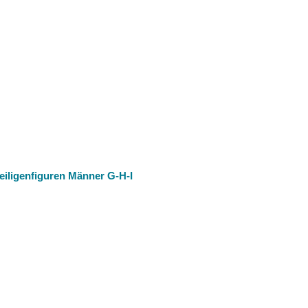
eiligenfiguren Männer G-H-I