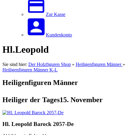
Zur Kasse
Kundenkonto
Hl.Leopold
Sie sind hier:
Der Holzfiguren Shop
»
Heiligenfiguren Männer
»
Heiligenfiguren Männer K-L
Heiligenfiguren Männer
Heiliger der Tages15. November
Hl. Leopold Barock 2057-De