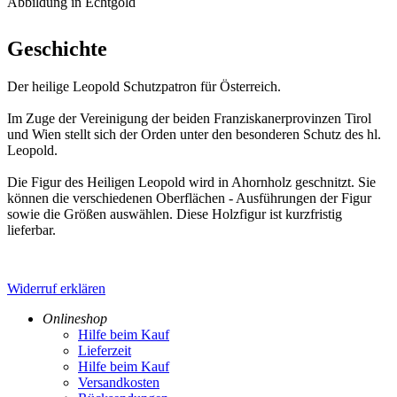
Abbildung in Echtgold
Geschichte
Der heilige Leopold Schutzpatron für Österreich.
Im Zuge der Vereinigung der beiden Franziskanerprovinzen Tirol
und Wien stellt sich der Orden unter den besonderen Schutz des hl.
Leopold.
Die Figur des Heiligen Leopold wird in Ahornholz geschnitzt. Sie
können die verschiedenen Oberflächen - Ausführungen der Figur
sowie die Größen auswählen. Diese Holzfigur ist kurzfristig
lieferbar.
Widerruf erklären
Onlineshop
Hilfe beim Kauf
Lieferzeit
Hilfe beim Kauf
Versandkosten