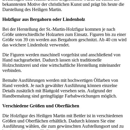
bekanntesten Motive der christlichen Kunst und prägt bis heute die
Darstellung des Heiligen Martin.
Holzfigur aus Bergahorn oder Lindenholz
Bei der Herstellung der St.-Martin-Holzfigur kommen je nach
Größe unterschiedliche Holzarten zum Einsatz. Figuren bis zu einer
Größe von 39 cm werden aus Bergahorn geschnitzt. Ab 40 cm wird
das weichere Lindenholz verwendet.
Die Figuren werden maschinell vorgefräst und anschließend von
Hand nachgearbeitet. Dadurch lassen sich traditionelle
Holzschnitzerei und eine wirtschaftliche Herstellung miteinander
verbinden.
Bemalte Ausführungen werden mit hochwertigen Ölfarben von
Hand veredelt. Je nach gewählter Ausführung können einzelne
Details zusätzlich mit Blattgold versehen sein. Aufgrund der
Handbemalung sind geringfügige Farbabweichungen möglich.
Verschiedene Größen und Oberflächen
Die Holzfigur des Heiligen Martin mit Bettler ist in verschiedenen
Größen und Oberflächen erhältlich. Dadurch können Sie eine
Ausführung wählen, die zum gewünschten Aufstellungsort und zu