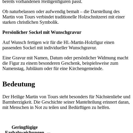
bereits vorhandenen Heiligenfiguren passt.
Ob naturbelassen oder aufwendig bemalt – die Darstellung des
Martin von Tours verbindet traditionelle Holzschnitzerei mit einer
starken christlichen Symbolik.
Persönlicher Sockel mit Wunschgravur
Auf Wunsch fertigen wir für die Hl.-Martin-Holzfigur einen
passenden Sockel mit individueller Wunschgravur.
Eine Gravur mit Namen, Datum oder persönlicher Widmung macht
die Figur zu einem besonderen Geschenk, beispielsweise zum
Namenstag, Jubiläum oder für eine Kirchengemeinde.
Bedeutung
Der Heilige Martin von Tours steht besonders für Nächstenliebe und
Barmherzigkeit. Die Geschichte seiner Mantelteilung erinnert daran,
mit Menschen in Not zu teilen und Bedürftigen zu helfen.
Geringfügige
Farbabweichungen