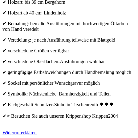
✔ Holzart: bis 39 cm Bergahorn
✔ Holzart ab 40 cm: Lindenholz
✔ Bemalung: bemalte Ausführungen mit hochwertigen Ölfarben
von Hand veredelt
✔ Veredelung: je nach Ausführung teilweise mit Blattgold
✔ verschiedene Größen verfügbar
✔ verschiedene Oberflächen-Ausführungen wählbar
✔ geringfügige Farbabweichungen durch Handbemalung möglich
✔ Sockel mit persönlicher Wunschgravur möglich
✔ Symbolik: Nächstenliebe, Barmherzigkeit und Teilen
✔ Fachgeschäft Schnitzer-Stube in Tirschenreuth 🌳🌳🌳
✔⭐ Besuchen Sie auch unseren Krippenshop Krippen2004
Widerruf erklären