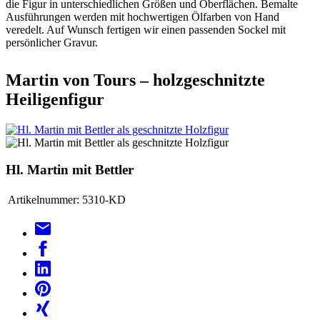
die Figur in unterschiedlichen Größen und Oberflächen. Bemalte
Ausführungen werden mit hochwertigen Ölfarben von Hand
veredelt. Auf Wunsch fertigen wir einen passenden Sockel mit
persönlicher Gravur.
Martin von Tours – holzgeschnitzte
Heiligenfigur
Hl. Martin mit Bettler
Artikelnummer:
5310-KD