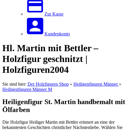
Zur Kasse
Kundenkonto
Hl. Martin mit Bettler –
Holzfigur geschnitzt |
Holzfiguren2004
Sie sind hier:
Der Holzfiguren Shop
»
Heiligenfiguren Männer
»
Heiligenfiguren Männer M
Heiligenfigur St. Martin handbemalt mit
Ölfarben
Die Holzfigur Heiliger Martin mit Bettler erinnert an eine der
bekanntesten Geschichten christlicher Nächstenliebe. Wählen Sie