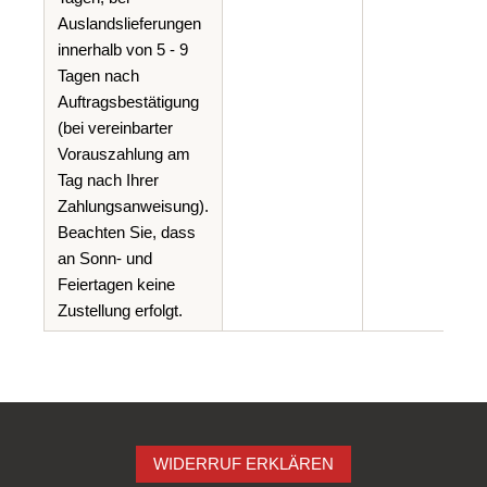
Auslandslieferungen
innerhalb von 5 - 9
Tagen nach
Auftragsbestätigung
(bei vereinbarter
Vorauszahlung am
Tag nach Ihrer
Zahlungsanweisung).
Beachten Sie, dass
an Sonn- und
Feiertagen keine
Zustellung erfolgt.
WIDERRUF ERKLÄREN