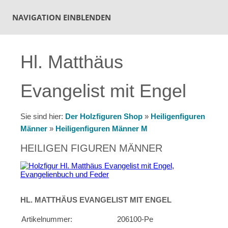
NAVIGATION EINBLENDEN
Hl. Matthäus
Evangelist mit Engel
Sie sind hier:
Der Holzfiguren Shop
»
Heiligenfiguren
Männer
»
Heiligenfiguren Männer M
HEILIGEN FIGUREN MÄNNER
HL. MATTHÄUS EVANGELIST MIT ENGEL
Artikelnummer:
206100-Pe