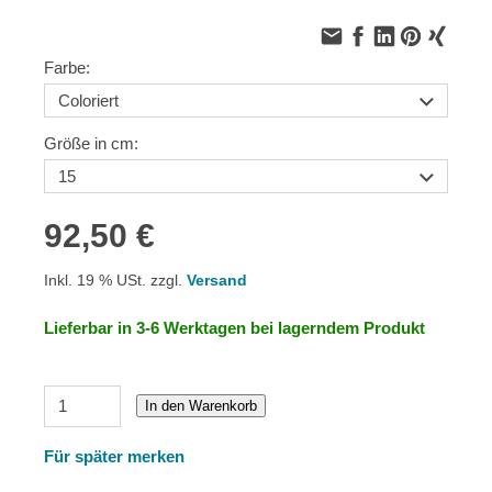
Farbe:
Größe in cm:
92,50 €
Inkl. 19 % USt. zzgl.
Versand
Lieferbar in 3-6 Werktagen bei lagerndem Produkt
In den Warenkorb
Für später merken