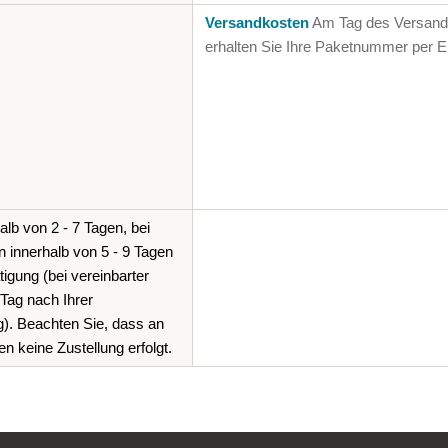
Versandkosten
Am Tag des Versan
erhalten Sie Ihre Paketnummer per E
lb von 2 - 7 Tagen, bei
n innerhalb von 5 - 9 Tagen
igung (bei vereinbarter
Tag nach Ihrer
). Beachten Sie, dass an
n keine Zustellung erfolgt.