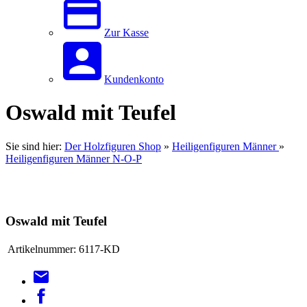
Zur Kasse
Kundenkonto
Oswald mit Teufel
Sie sind hier:
Der Holzfiguren Shop
»
Heiligenfiguren Männer
»
Heiligenfiguren Männer N-O-P
Oswald mit Teufel
Artikelnummer:
6117-KD