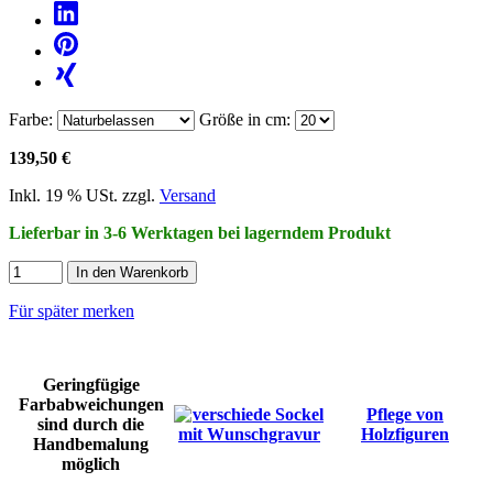
Farbe:
Größe in cm:
139,50 €
Inkl. 19 % USt. zzgl.
Versand
Lieferbar in 3-6 Werktagen bei lagerndem Produkt
In den Warenkorb
Für später merken
Geringfügige
Farbabweichungen
Pflege von
sind durch die
Holzfiguren
Handbemalung
möglich