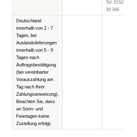
Tel: 0152 038
39 346
Deutschland
innerhalb von 2 - 7
Tagen, bei
Auslandslieferungen
innerhalb von 5 - 9
Tagen nach
Auftragsbestätigung
(bei vereinbarter
Vorauszahlung am
Tag nach Ihrer
Zahlungsanweisung).
Beachten Sie, dass
an Sonn- und
Feiertagen keine
Zustellung erfolgt.