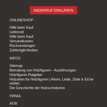
WIDERRUF ERKLÄREN
ONLINESHOP
Hilfe beim Kauf
Lieferzeit
Hilfe beim Kauf
Versandkosten
Rücksendungen
Zahlmöglichkeiten
INFOS
Sitemap
Bemalung von Holzfiguren – Ausführungen
Holzfiguren Ratgeber
Holzarten für Holzfiguren | Ahorn, Linde, Zirbe & Eiche
erklärt
Die Geschichte der Holzschnitzerei
FIRMA
AGB