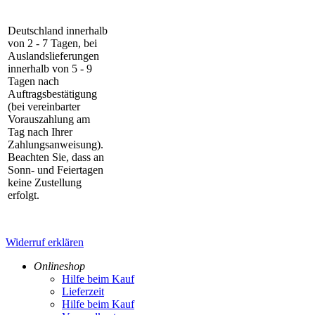
Deutschland innerhalb
von 2 - 7 Tagen, bei
Auslandslieferungen
innerhalb von 5 - 9
Tagen nach
Auftragsbestätigung
(bei vereinbarter
Vorauszahlung am
Tag nach Ihrer
Zahlungsanweisung).
Beachten Sie, dass an
Sonn- und Feiertagen
keine Zustellung
erfolgt.
Widerruf erklären
Onlineshop
Hilfe beim Kauf
Lieferzeit
Hilfe beim Kauf