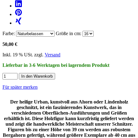
Farbe:
Größe in cm:
50,00 €
Inkl. 19 % USt. zzgl.
Versand
Lieferbar in 3-6 Werktagen bei lagerndem Produkt
In den Warenkorb
Für später merken
Der heilige Urban, kunstvoll aus Ahorn oder Lindenholz
geschnitzt, ist ein faszinierendes Kunstwerk, das in
verschiedenen Oberflächen-Ausführungen und Größen
erhältlich ist. Diese Holzfigur kann kurzfristig geliefert werden
und zeigt die handwerkliche Meisterschaft unserer Schnitzer.
Figuren bis zu einer Höhe von 39 cm werden aus robustem
Bergahorn gefertigt, während größere Exemplare ab 40 cm aus