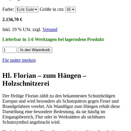
Farbe:
Größe in cm:
2.156,70 €
Inkl. 19 % USt. zzgl.
Versand
Lieferbar in 3-6 Werktagen bei lagerndem Produkt
In den Warenkorb
Für später merken
Hl. Florian – zum Hängen –
Holzschnitzerei
Der Heilige Florian zählt zu den bekanntesten Schutzheiligen
Europas und wird besonders als Schutzpatron gegen Feuer und
Brandgefahren verehrt. Als Wandfigur zum Hängen erhält diese
Darstellung eine besondere Bedeutung, da sie häufig im
Eingangsbereich, Flur oder in Werkstätten als sichtbares
Schutzsymbol angebracht wird.