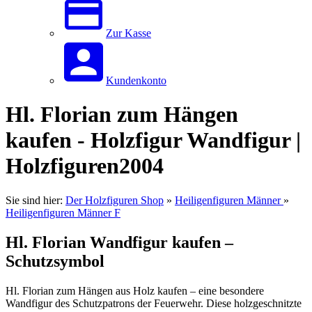
Zur Kasse
Kundenkonto
Hl. Florian zum Hängen
kaufen - Holzfigur Wandfigur |
Holzfiguren2004
Sie sind hier:
Der Holzfiguren Shop
»
Heiligenfiguren Männer
»
Heiligenfiguren Männer F
Hl. Florian Wandfigur kaufen –
Schutzsymbol
Hl. Florian zum Hängen aus Holz kaufen – eine besondere
Wandfigur des Schutzpatrons der Feuerwehr. Diese holzgeschnitzte