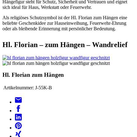
Hängefigur steht für Schutz, Sicherheit und Vertrauen und eignet
sich ideal für Haus, Werkstatt oder Feuerwehr.
Als religiöses Schutzsymbol ist der Hl. Florian zum Hängen eine
beliebte Geschenkidee zur Hauseinweihung, Feuerwehr-Ehrung
oder als bleibende Erinnerung mit persönlicher Bedeutung.
Hl. Florian – zum Hängen – Wandrelief
Hl. Florian zum Hängen
Artikelnummer:
J-55K-B