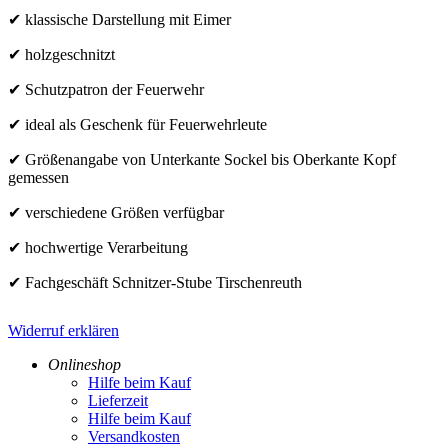
✔ klassische Darstellung mit Eimer
✔ holzgeschnitzt
✔ Schutzpatron der Feuerwehr
✔ ideal als Geschenk für Feuerwehrleute
✔ Größenangabe von Unterkante Sockel bis Oberkante Kopf
gemessen
✔ verschiedene Größen verfügbar
✔ hochwertige Verarbeitung
✔ Fachgeschäft Schnitzer-Stube Tirschenreuth
Widerruf erklären
Onlineshop
Hilfe beim Kauf
Lieferzeit
Hilfe beim Kauf
Versandkosten