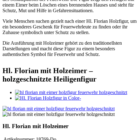
einem Eimer beim Löschen eines brennenden Hauses und steht für
Schutz, Mut und Hilfe in Gefahrensituationen.
Viele Menschen suchen gezielt nach einer Hl. Florian Holzfigur, um
ein besonderes Geschenk für Feuerwehrleute zu finden oder ihr
Zuhause symbolisch unter Schutz zu stellen.
Die Ausführung mit Holzeimer gehört zu den traditionellsten
Darstellungen und macht diese Figur zu einem besonders
authentischen Symbol für Feuerwehr und Schutz.
Hl. Florian mit Holzeimer –
holzgeschnitzte Heiligenfigur
Hl. Florian mit Holzeimer
Artikelnummer:
18769-Do