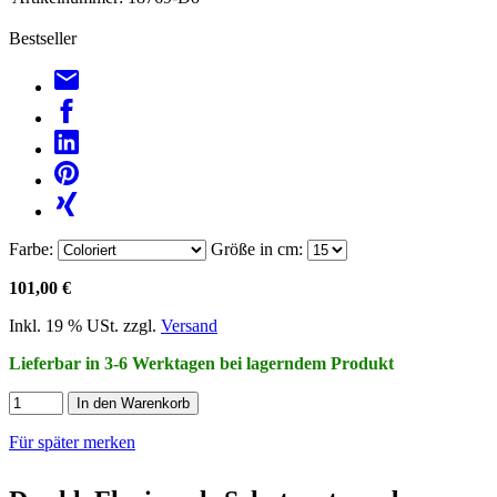
Bestseller
Farbe:
Größe in cm:
101,00 €
Inkl. 19 % USt. zzgl.
Versand
Lieferbar in 3-6 Werktagen bei lagerndem Produkt
In den Warenkorb
Für später merken