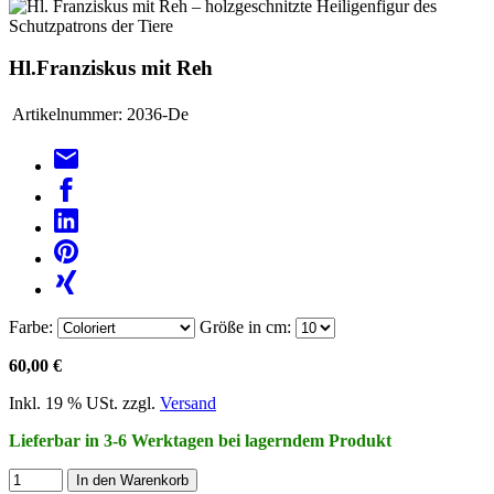
Hl.Franziskus mit Reh
Artikelnummer:
2036-De
Farbe:
Größe in cm:
60,00 €
Inkl. 19 % USt. zzgl.
Versand
Lieferbar in 3-6 Werktagen bei lagerndem Produkt
In den Warenkorb