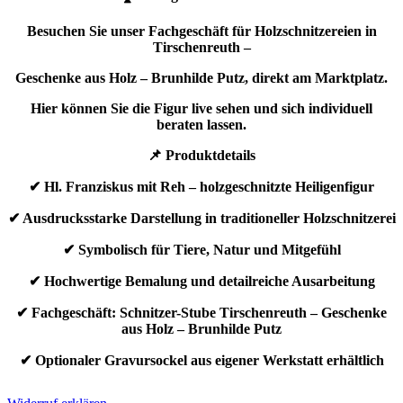
Besuchen Sie unser Fachgeschäft für Holzschnitzereien in
Tirschenreuth –
Geschenke aus Holz – Brunhilde Putz, direkt am Marktplatz.
Hier können Sie die Figur live sehen und sich individuell
beraten lassen.
📌 Produktdetails
✔ Hl. Franziskus mit Reh – holzgeschnitzte Heiligenfigur
✔ Ausdrucksstarke Darstellung in traditioneller Holzschnitzerei
✔ Symbolisch für Tiere, Natur und Mitgefühl
✔ Hochwertige Bemalung und detailreiche Ausarbeitung
✔ Fachgeschäft: Schnitzer-Stube Tirschenreuth – Geschenke
aus Holz – Brunhilde Putz
✔ Optionaler Gravursockel aus eigener Werkstatt erhältlich