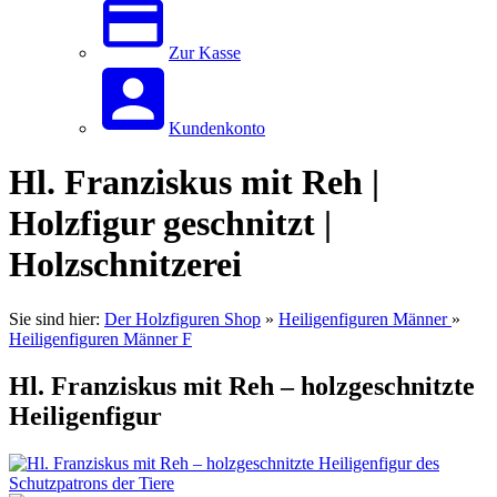
Zur Kasse
Kundenkonto
Hl. Franziskus mit Reh |
Holzfigur geschnitzt |
Holzschnitzerei
Sie sind hier:
Der Holzfiguren Shop
»
Heiligenfiguren Männer
»
Heiligenfiguren Männer F
Hl. Franziskus mit Reh – holzgeschnitzte
Heiligenfigur