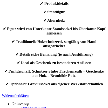
📌 Produktdetails
✔ Standfigur
✔ Ahornholz
✔ Figur wird von Unterkante Standsockel bis Oberkante Kopf
gemessen
✔ Traditionelle Holzschnitzerei, sorgfältig von Hand
ausgearbeitet
✔ Detailreiche Bemalung (je nach Ausführung)
✔ Ideal als Geschenk zu besonderen Anlässen
✔ Fachgeschäft: Schnitzer-Stube Tirschenreuth – Geschenke
aus Holz – Brunhilde Putz
✔ Optionaler Gravursockel aus eigener Werkstatt erhältlich
Widerruf erklären
Onlineshop