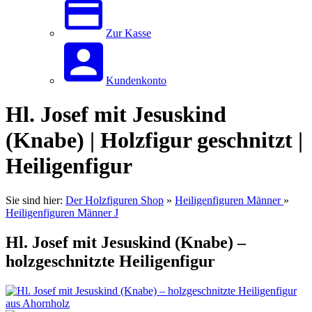
Zur Kasse
Kundenkonto
Hl. Josef mit Jesuskind
(Knabe) | Holzfigur geschnitzt |
Heiligenfigur
Sie sind hier:
Der Holzfiguren Shop
»
Heiligenfiguren Männer
»
Heiligenfiguren Männer J
Hl. Josef mit Jesuskind (Knabe) –
holzgeschnitzte Heiligenfigur