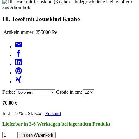
Hl. Josef mit Jesuskind Knabe
Artikelnummer:
255000-Pe
Farbe:
Größe in cm:
70,00 €
Inkl. 19 % USt. zzgl.
Versand
Lieferbar in 3-6 Werktagen bei lagerndem Produkt
In den Warenkorb