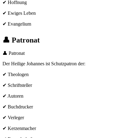
✔ Hoffnung
✔ Ewiges Leben
✔ Evangelium
👤 Patronat
👤 Patronat
Der Heilige Johannes ist Schutzpatron der:
✔ Theologen
✔ Schriftsteller
✔ Autoren
✔ Buchdrucker
✔ Verleger
✔ Kerzenmacher