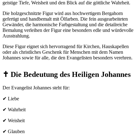
geistige Tiefe, Weisheit und den Blick auf die göttliche Wahrheit.
Die holzgeschnitzte Figur wird aus hochwertigem Bergahorn
gefertigt und handbemalt mit Ölfarben. Die fein ausgearbeiteten
Gewänder, die harmonische Farbgestaltung und die detailreiche
Bemalung verleihen der Figur eine besonders edle und würdevolle
Ausstrahlung.
Diese Figur eignet sich hervorragend für Kirchen, Hauskapellen
oder als christliches Geschenk für Menschen mit dem Namen
Johannes sowie für alle, die den Evangelisten besonders verehren.
✝️ Die Bedeutung des Heiligen Johannes
Der Evangelist Johannes steht für:
✔ Liebe
✔ Wahrheit
✔ Weisheit
✔ Glauben