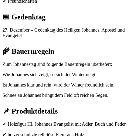
✔ Freundschaften
📅 Gedenktag
27. Dezember – Gedenktag des Heiligen Johannes, Apostel und
Evangelist
🌾 Bauernregeln
Zum Johannestag sind folgende Bauernregeln überliefert:
Wie Johannes sich zeigt, so sich der Winter neigt.
Ist Johannes klar und rein, wird der Winter freundlich sein.
Schnee an Johannes bringt dem Feld oft reichen Segen.
📌 Produktdetails
✔ Holzfigur Hl. Johannes Evangelist mit Adler, Buch und Feder
✔ holzgeschnitzte religiöse Figur aus Holz