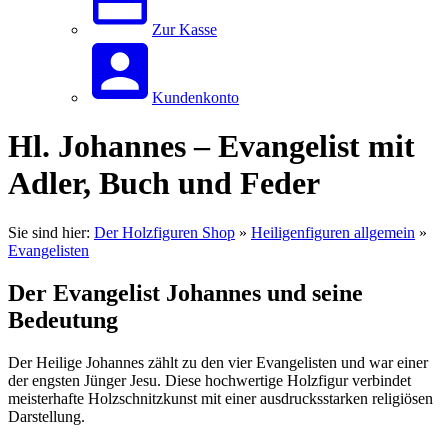
Zur Kasse
Kundenkonto
Hl. Johannes – Evangelist mit
Adler, Buch und Feder
Sie sind hier:
Der Holzfiguren Shop
»
Heiligenfiguren allgemein
»
Evangelisten
Der Evangelist Johannes und seine
Bedeutung
Der Heilige Johannes zählt zu den vier Evangelisten und war einer
der engsten Jünger Jesu. Diese hochwertige Holzfigur verbindet
meisterhafte Holzschnitzkunst mit einer ausdrucksstarken religiösen
Darstellung.