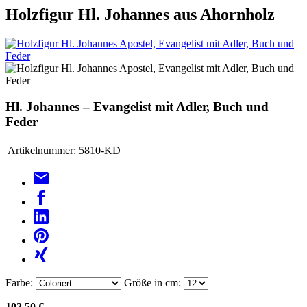
Holzfigur Hl. Johannes aus Ahornholz
Hl. Johannes – Evangelist mit Adler, Buch und
Feder
Artikelnummer:
5810-KD
Farbe:
Größe in cm:
102,50 €