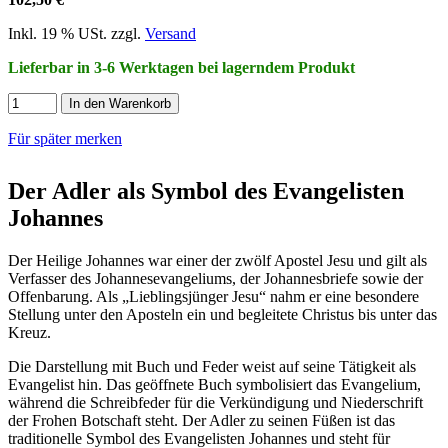
Inkl. 19 % USt. zzgl.
Versand
Lieferbar in 3-6 Werktagen bei lagerndem Produkt
In den Warenkorb
Für später merken
Der Adler als Symbol des Evangelisten
Johannes
Der Heilige Johannes war einer der zwölf Apostel Jesu und gilt als
Verfasser des Johannesevangeliums, der Johannesbriefe sowie der
Offenbarung. Als „Lieblingsjünger Jesu“ nahm er eine besondere
Stellung unter den Aposteln ein und begleitete Christus bis unter das
Kreuz.
Die Darstellung mit Buch und Feder weist auf seine Tätigkeit als
Evangelist hin. Das geöffnete Buch symbolisiert das Evangelium,
während die Schreibfeder für die Verkündigung und Niederschrift
der Frohen Botschaft steht. Der Adler zu seinen Füßen ist das
traditionelle Symbol des Evangelisten Johannes und steht für