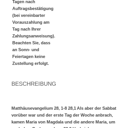
Tagen nach
Auftragsbestätigung
(bei vereinbarter
Vorauszahlung am
Tag nach Ihrer
Zahlungsanweisung).
Beachten Sie, dass
an Sonn- und
Feiertagen keine
Zustellung erfolgt.
BESCHREIBUNG
Matthäusevangelium 28, 1-8
28,1 Als aber der Sabbat
vorüber war und der erste Tag der Woche anbrach,
kamen Maria von Magdala und die andere Maria, um