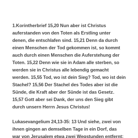
1.Korintherbrief
15,20 Nun aber ist Christus
auferstanden von den Toten als Erstling unter
denen, die entschlafen sind. 15,21 Denn da durch
einen Menschen der Tod gekommen ist, so kommt
auch durch einen Menschen die Auferstehung der
Toten. 15,22 Denn wie sie in Adam alle sterben, so
werden sie in Christus alle lebendig gemacht
werden. 15,55 Tod, wo ist dein Sieg? Tod, wo ist dein
Stachel? 15,56 Der Stachel des Todes aber ist die
Sünde, die Kraft aber der Sünde ist das Gesetz.
15,57 Gott aber sei Dank, der uns den Sieg gibt
durch unsern Herrn Jesus Christus!
Lukasevangelium 24,13-35:
13 Und siehe, zwei von
ihnen gingen an demselben Tage in ein Dorf, das
war von Jerusalem etwa zwei Wegstunden entfernt;