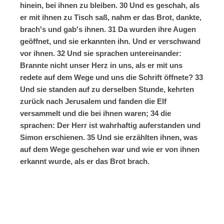
hinein, bei ihnen zu bleiben. 30 Und es geschah, als
er mit ihnen zu Tisch saß, nahm er das Brot, dankte,
brach's und gab's ihnen. 31 Da wurden ihre Augen
geöffnet, und sie erkannten ihn. Und er verschwand
vor ihnen. 32 Und sie sprachen untereinander:
Brannte nicht unser Herz in uns, als er mit uns
redete auf dem Wege und uns die Schrift öffnete? 33
Und sie standen auf zu derselben Stunde, kehrten
zurück nach Jerusalem und fanden die Elf
versammelt und die bei ihnen waren; 34 die
sprachen: Der Herr ist wahrhaftig auferstanden und
Simon erschienen. 35 Und sie erzählten ihnen, was
auf dem Wege geschehen war und wie er von ihnen
erkannt wurde, als er das Brot brach.