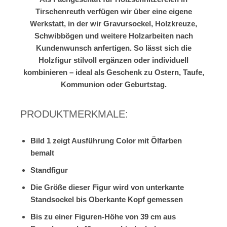
Tirschenreuth verfügen wir über eine eigene
Werkstatt, in der wir Gravursockel, Holzkreuze,
Schwibbögen und weitere Holzarbeiten nach
Kundenwunsch anfertigen. So lässt sich die
Holzfigur stilvoll ergänzen oder individuell
kombinieren – ideal als Geschenk zu Ostern, Taufe,
Kommunion oder Geburtstag.
PRODUKTMERKMALE:
Bild 1 zeigt Ausführung Color mit Ölfarben
bemalt
Standfigur
Die Größe dieser Figur wird von unterkante
Standsockel bis Oberkante Kopf gemessen
Bis zu einer Figuren-Höhe von 39 cm aus