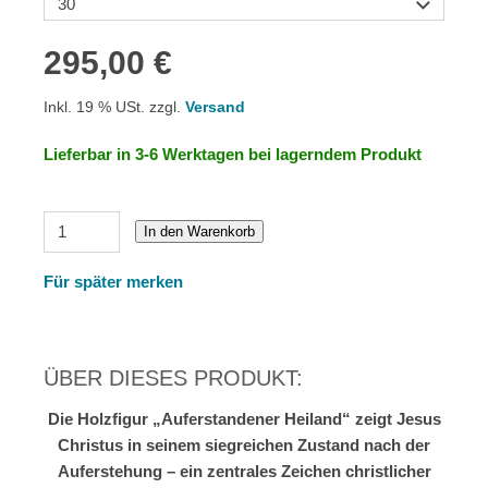
295,00 €
Inkl. 19 % USt. zzgl.
Versand
Lieferbar in 3-6 Werktagen bei lagerndem Produkt
In den Warenkorb
Für später merken
ÜBER DIESES PRODUKT:
Die Holzfigur „Auferstandener Heiland“ zeigt Jesus
Christus in seinem siegreichen Zustand nach der
Auferstehung – ein zentrales Zeichen christlicher