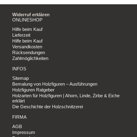
Widerruf erklären
ONLINESHOP
Hilfe beim Kauf
Lieferzeit
Hilfe beim Kauf
Versandkosten
Rücksendungen
Zahlmöglichkeiten
INFOS
Sitemap
Bemalung von Holzfiguren – Ausführungen
Holzfiguren Ratgeber
Holzarten für Holzfiguren | Ahorn, Linde, Zirbe & Eiche
erklärt
Die Geschichte der Holzschnitzerei
FIRMA
AGB
Impressum