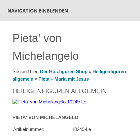
NAVIGATION EINBLENDEN
Pieta' von
Michelangelo
Sie sind hier:
Der Holzfiguren Shop
»
Heiligenfiguren
allgemein
»
Pieta – Maria mit Jesus
HEILIGENFIGUREN ALLGEMEIN
PIETA' VON MICHELANGELO
Artikelnummer:
10249-Le