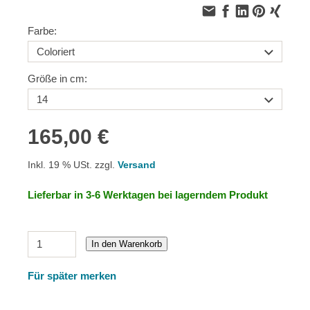
Farbe:
Größe in cm:
165,00 €
Inkl. 19 % USt. zzgl.
Versand
Lieferbar in 3-6 Werktagen bei lagerndem Produkt
In den Warenkorb
Für später merken