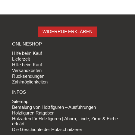
WIDERRUF ERKLÄREN
ONLINESHOP
Hilfe beim Kauf
Lieferzeit
Hilfe beim Kauf
Versandkosten
Rücksendungen
Zahlmöglichkeiten
INFOS
Sitemap
Bemalung von Holzfiguren – Ausführungen
Holzfiguren Ratgeber
Holzarten für Holzfiguren | Ahorn, Linde, Zirbe & Eiche
erklärt
Die Geschichte der Holzschnitzerei