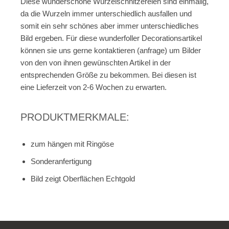
Diese wunderschöne Wurzelschnitzereien sind einmalig,
da die Wurzeln immer unterschiedlich ausfallen und
somit ein sehr schönes aber immer unterschiedliches
Bild ergeben. Für diese wunderfoller Decorationsartikel
können sie uns gerne kontaktieren (anfrage) um Bilder
von den von ihnen gewünschten Artikel in der
entsprechenden Größe zu bekommen. Bei diesen ist
eine Lieferzeit von 2-6 Wochen zu erwarten.
PRODUKTMERKMALE:
zum hängen mit Ringöse
Sonderanfertigung
Bild zeigt Oberflächen Echtgold