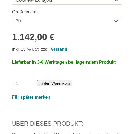
Größe in cm:
1.142,00 €
Inkl. 19 % USt. zzgl.
Versand
Lieferbar in 3-6 Werktagen bei lagerndem Produkt
In den Warenkorb
Für später merken
ÜBER DIESES PRODUKT: