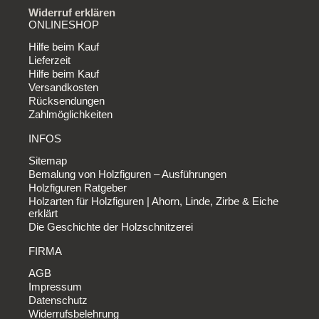
Widerruf erklären
ONLINESHOP
Hilfe beim Kauf
Lieferzeit
Hilfe beim Kauf
Versandkosten
Rücksendungen
Zahlmöglichkeiten
INFOS
Sitemap
Bemalung von Holzfiguren – Ausführungen
Holzfiguren Ratgeber
Holzarten für Holzfiguren | Ahorn, Linde, Zirbe & Eiche
erklärt
Die Geschichte der Holzschnitzerei
FIRMA
AGB
Impressum
Datenschutz
Widerrufsbelehrung