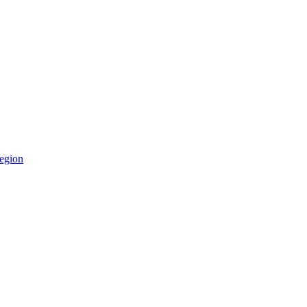
egion