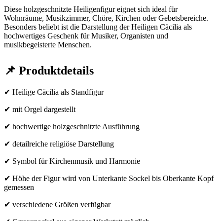
Diese holzgeschnitzte Heiligenfigur eignet sich ideal für
Wohnräume, Musikzimmer, Chöre, Kirchen oder Gebetsbereiche.
Besonders beliebt ist die Darstellung der Heiligen Cäcilia als
hochwertiges Geschenk für Musiker, Organisten und
musikbegeisterte Menschen.
📌 Produktdetails
✔ Heilige Cäcilia als Standfigur
✔ mit Orgel dargestellt
✔ hochwertige holzgeschnitzte Ausführung
✔ detailreiche religiöse Darstellung
✔ Symbol für Kirchenmusik und Harmonie
✔ Höhe der Figur wird von Unterkante Sockel bis Oberkante Kopf
gemessen
✔ verschiedene Größen verfügbar