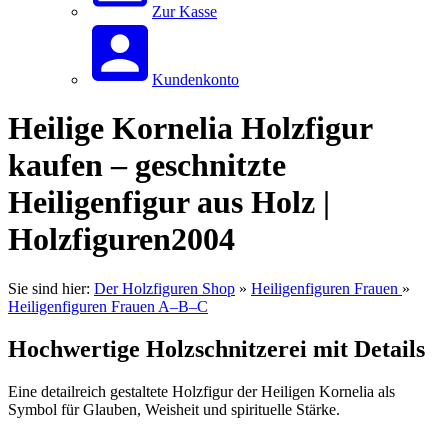
Zur Kasse
Kundenkonto
Heilige Kornelia Holzfigur
kaufen – geschnitzte
Heiligenfigur aus Holz |
Holzfiguren2004
Sie sind hier:
Der Holzfiguren Shop
»
Heiligenfiguren Frauen
»
Heiligenfiguren Frauen A–B–C
Hochwertige Holzschnitzerei mit Details
Eine detailreich gestaltete Holzfigur der Heiligen Kornelia als
Symbol für Glauben, Weisheit und spirituelle Stärke.