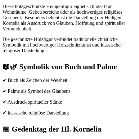
Diese holzgeschnitzte Heiligenfigur eignet sich ideal für
Wohnräume, Gebetsbereiche oder als hochwertiges religiöses
Geschenk. Besonders beliebt ist die Darstellung der Heiligen
Kornelia als Ausdruck von Glauben, Hoffnung und spiritueller
Verbundenheit.
Die geschnitzte Holzfigur verbindet traditionelle christliche
Symbolik mit hochwertiger Holzschnitzkunst und klassischer
religiöser Darstellung.
📖🌿 Symbolik von Buch und Palme
✔ Buch als Zeichen der Weisheit
✔ Palme als Symbol des Glaubens
✔ Ausdruck spiritueller Stärke
✔ klassische religiöse Darstellung
📅 Gedenktag der Hl. Kornelia