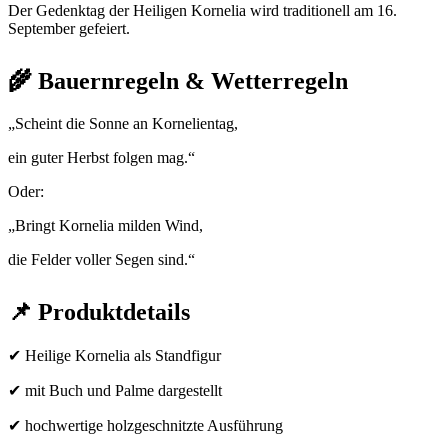
Der Gedenktag der Heiligen Kornelia wird traditionell am 16.
September gefeiert.
🌾 Bauernregeln & Wetterregeln
„Scheint die Sonne an Kornelientag,
ein guter Herbst folgen mag.“
Oder:
„Bringt Kornelia milden Wind,
die Felder voller Segen sind.“
📌 Produktdetails
✔ Heilige Kornelia als Standfigur
✔ mit Buch und Palme dargestellt
✔ hochwertige holzgeschnitzte Ausführung