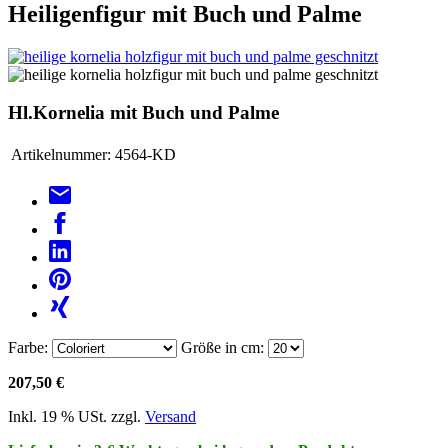
Heiligenfigur mit Buch und Palme
Hl.Kornelia mit Buch und Palme
Artikelnummer:
4564-KD
Farbe:
Größe in cm:
207,50 €
Inkl. 19 % USt. zzgl.
Versand