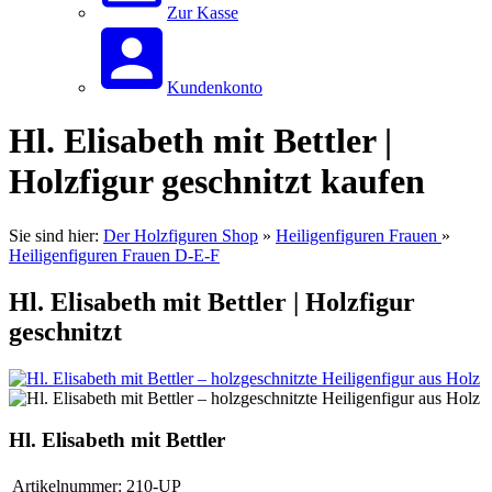
Zur Kasse
Kundenkonto
Hl. Elisabeth mit Bettler |
Holzfigur geschnitzt kaufen
Sie sind hier:
Der Holzfiguren Shop
»
Heiligenfiguren Frauen
»
Heiligenfiguren Frauen D-E-F
Hl. Elisabeth mit Bettler | Holzfigur
geschnitzt
Hl. Elisabeth mit Bettler
Artikelnummer:
210-UP